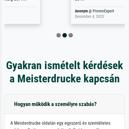
Anonym
@
ProvenExpert
December 4, 2025
Gyakran ismételt kérdések
a Meisterdrucke kapcsán
Hogyan működik a személyre szabás?
A Meisterdrucke oldalán egy egyszerű és szemléletes