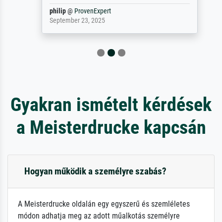
philip
@
ProvenExpert
September 23, 2025
Gyakran ismételt kérdések
a Meisterdrucke kapcsán
Hogyan működik a személyre szabás?
A Meisterdrucke oldalán egy egyszerű és szemléletes
módon adhatja meg az adott műalkotás személyre