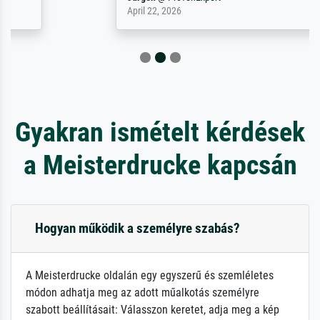
April 22, 2026
Gyakran ismételt kérdések
a Meisterdrucke kapcsán
Hogyan működik a személyre szabás?
A Meisterdrucke oldalán egy egyszerű és szemléletes
módon adhatja meg az adott műalkotás személyre
szabott beállításait: Válasszon keretet, adja meg a kép