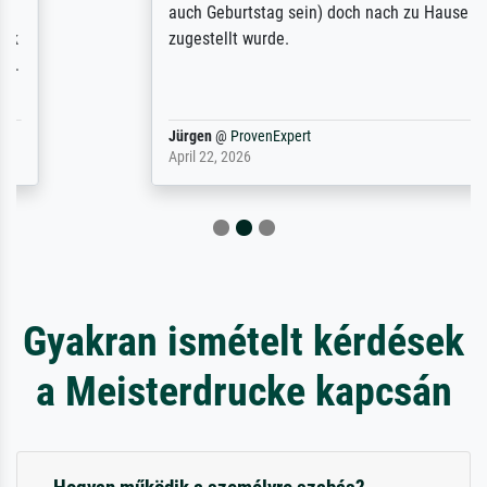
auch Geburtstag sein) doch nach zu Hause
zugestellt wurde.
Jürgen
@
ProvenExpert
April 22, 2026
Gyakran ismételt kérdések
a Meisterdrucke kapcsán