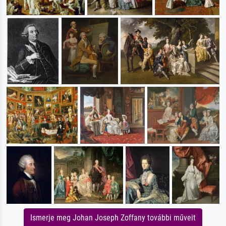
Ismerje meg Johan Joseph Zoffany további műveit