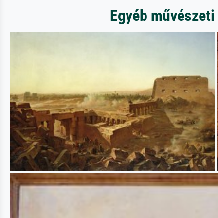
Egyéb művészeti 