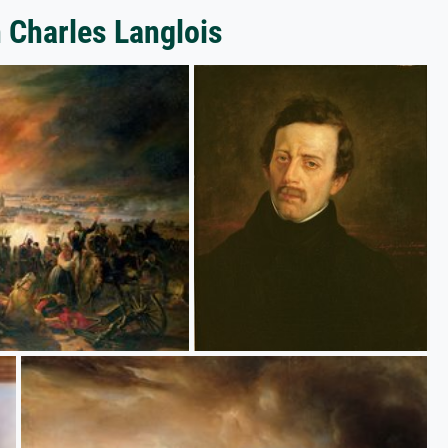
 Charles Langlois