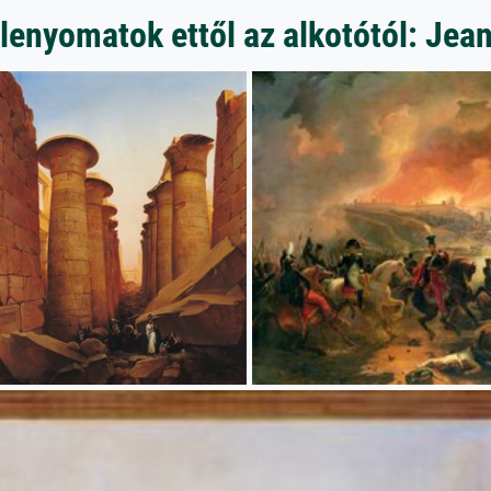
lenyomatok ettől az alkotótól: Jean