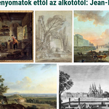
nyomatok ettől az alkotótól: Jean