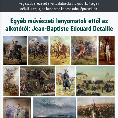
végezzük el ezeket a változtatásokat további költségek
nélkül. Kérjük, ne habozzon kapcsolatba lépni velünk.
Egyéb művészeti lenyomatok ettől az
alkotótól: Jean-Baptiste Edouard Detaille