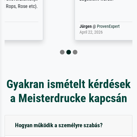
Jürgen
@
ProvenExpert
April 22, 2026
Gyakran ismételt kérdések
a Meisterdrucke kapcsán
Hogyan működik a személyre szabás?