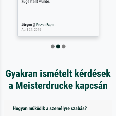
zugestellt wurde.
Jürgen
@
ProvenExpert
April 22, 2026
Gyakran ismételt kérdések
a Meisterdrucke kapcsán
Hogyan működik a személyre szabás?