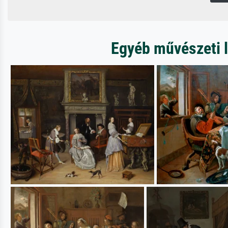
Egyéb művészeti l