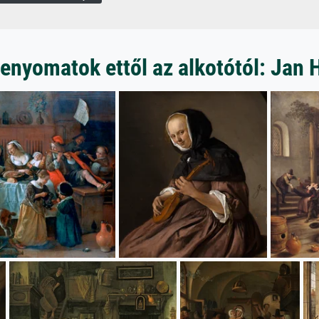
enyomatok ettől az alkotótól: Jan