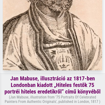
Jan Mabuse, illusztráció az 1817-ben
Londonban kiadott „Hiteles festők 75
portréi hiteles eredetikről” című könyvéből
(Jan Mabuse, illustration from '75 Portraits Of Celebrated
Painters From Authentic Originals', published in London, 1817 )