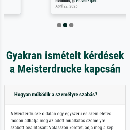
Reinhold,
@
ProvenExpert
April 22, 2026
Gyakran ismételt kérdések
a Meisterdrucke kapcsán
Hogyan működik a személyre szabás?
A Meisterdrucke oldalán egy egyszerű és szemléletes
módon adhatja meg az adott műalkotás személyre
szabott beállításait: Válasszon keretet, adja meg a kép