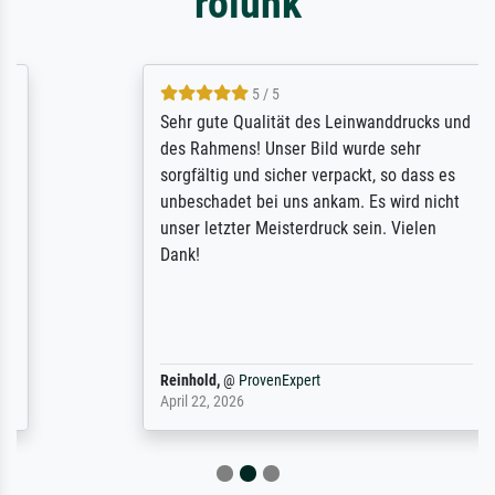
rólunk
5 / 5
Sehr gute Qualität des Leinwanddrucks und
des Rahmens! Unser Bild wurde sehr
sorgfältig und sicher verpackt, so dass es
unbeschadet bei uns ankam. Es wird nicht
unser letzter Meisterdruck sein. Vielen
Dank!
Reinhold,
@
ProvenExpert
April 22, 2026