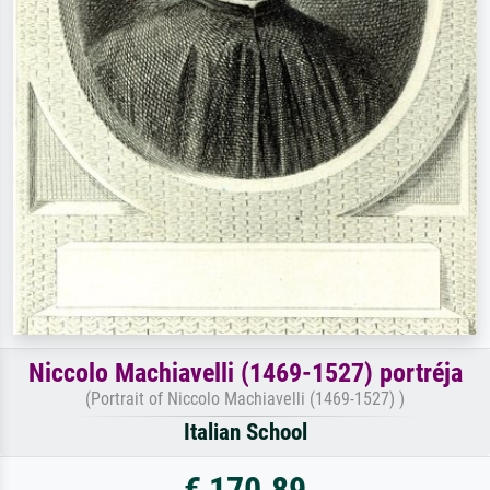
Niccolo Machiavelli (1469-1527) portréja
(Portrait of Niccolo Machiavelli (1469-1527) )
Italian School