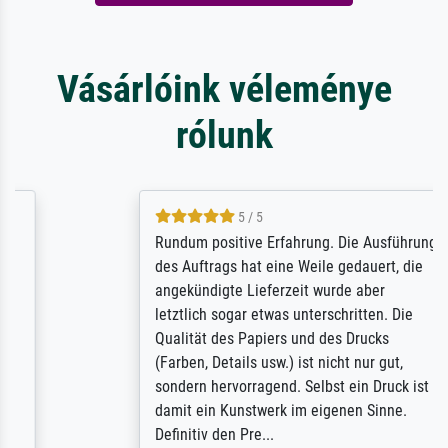
Vásárlóink véleménye
rólunk
5 / 5
Rundum positive Erfahrung. Die Ausführung
des Auftrags hat eine Weile gedauert, die
angekündigte Lieferzeit wurde aber
letztlich sogar etwas unterschritten. Die
Qualität des Papiers und des Drucks
(Farben, Details usw.) ist nicht nur gut,
sondern hervorragend. Selbst ein Druck ist
damit ein Kunstwerk im eigenen Sinne.
Definitiv den Pre...