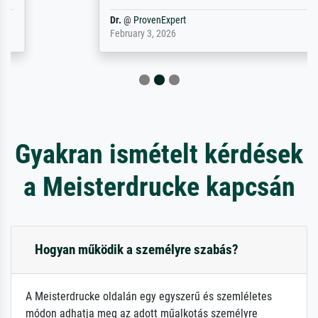
Dr.
@
ProvenExpert
February 3, 2026
Gyakran ismételt kérdések
a Meisterdrucke kapcsán
Hogyan működik a személyre szabás?
A Meisterdrucke oldalán egy egyszerű és szemléletes
módon adhatja meg az adott műalkotás személyre