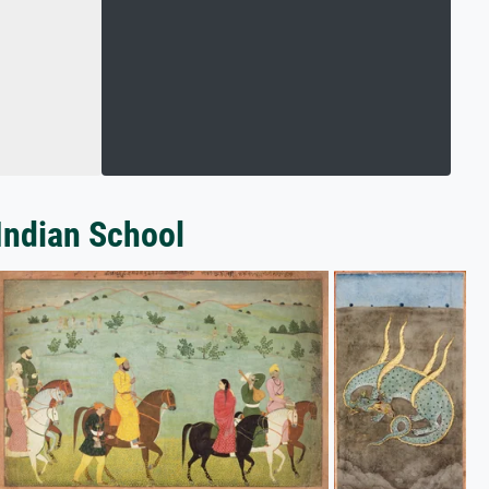
Indian School