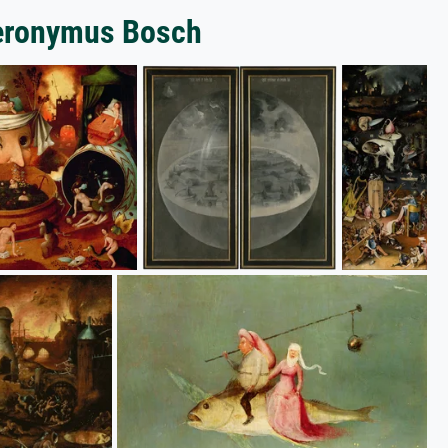
ieronymus Bosch