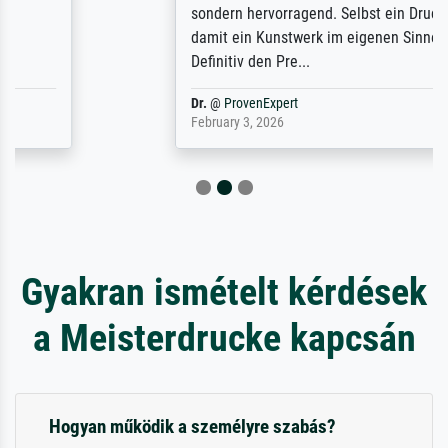
sondern hervorragend. Selbst ein Druck ist
damit ein Kunstwerk im eigenen Sinne.
Definitiv den Pre...
Dr.
@
ProvenExpert
February 3, 2026
Gyakran ismételt kérdések
a Meisterdrucke kapcsán
Hogyan működik a személyre szabás?