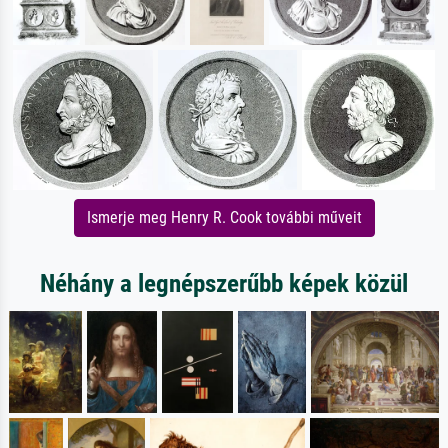
Ismerje meg Henry R. Cook további műveit
Néhány a legnépszerűbb képek közül