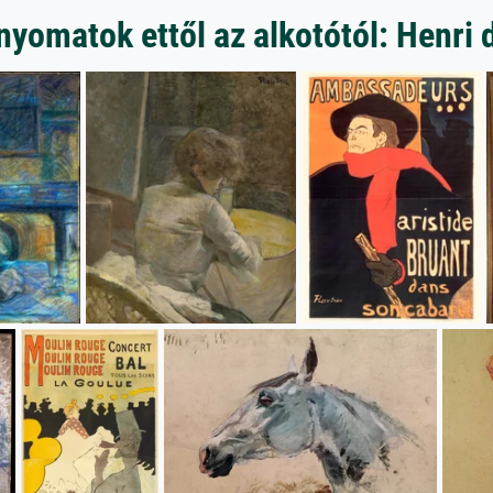
yomatok ettől az alkotótól: Henri