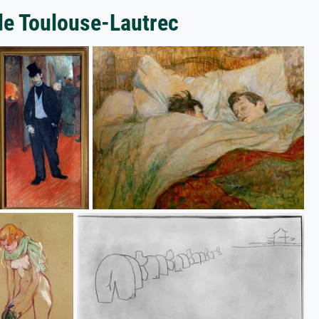
 de Toulouse-Lautrec