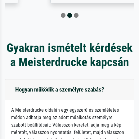
Gyakran ismételt kérdések
a Meisterdrucke kapcsán
Hogyan működik a személyre szabás?
A Meisterdrucke oldalán egy egyszerű és szemléletes
módon adhatja meg az adott műalkotás személyre
szabott beállításait: Válasszon keretet, adja meg a kép
méretét, válasszon nyomtatási felületet, majd válasszon