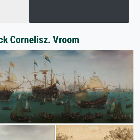
ick Cornelisz. Vroom