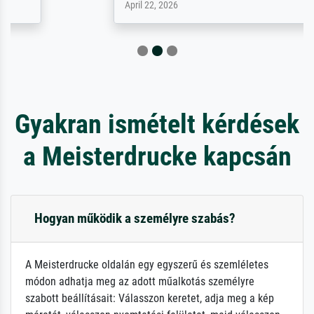
April 22, 2026
Gyakran ismételt kérdések
a Meisterdrucke kapcsán
Hogyan működik a személyre szabás?
A Meisterdrucke oldalán egy egyszerű és szemléletes
módon adhatja meg az adott műalkotás személyre
szabott beállításait: Válasszon keretet, adja meg a kép