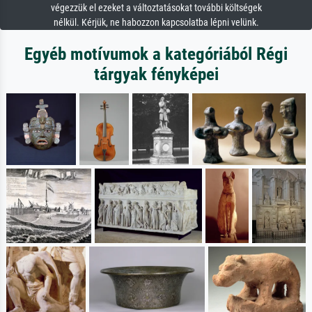
végezzük el ezeket a változtatásokat további költségek
nélkül. Kérjük, ne habozzon kapcsolatba lépni velünk.
Egyéb motívumok a kategóriából Régi
tárgyak fényképei