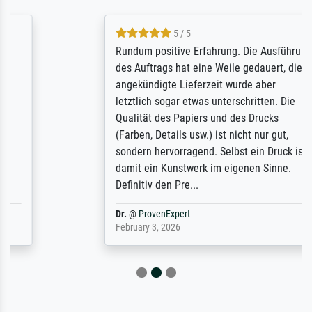
5 / 5
Rundum positive Erfahrung. Die Ausführung
des Auftrags hat eine Weile gedauert, die
angekündigte Lieferzeit wurde aber
letztlich sogar etwas unterschritten. Die
Qualität des Papiers und des Drucks
(Farben, Details usw.) ist nicht nur gut,
sondern hervorragend. Selbst ein Druck ist
damit ein Kunstwerk im eigenen Sinne.
Definitiv den Pre...
Dr.
@
ProvenExpert
February 3, 2026