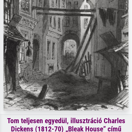
Tom teljesen egyedül, illusztráció Charles
Dickens (1812-70) „Bleak House” című