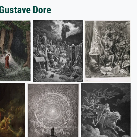
 Gustave Dore