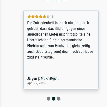
5 / 5
Die Zufriedenheit ist auch nicht dadurch
getrübt, dass das Bild entgegen einer
angegebenen Lieferanschrift (sollte eine
Überraschung für die normannische
Ehefrau sein zum Hochzeits- gleichzeitig
auch Geburtstag sein) doch nach zu Hause
zugestellt wurde.
Jürgen
@
ProvenExpert
April 22, 2026