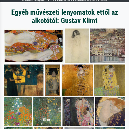
Egyéb művészeti lenyomatok ettől az
alkotótól: Gustav Klimt