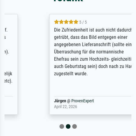
5 / 5
Die Zufriedenheit ist auch nicht dadurch
getrübt, dass das Bild entgegen einer
angegebenen Lieferanschrift (sollte eine
Überraschung für die normannische
Ehefrau sein zum Hochzeits- gleichzeitig
auch Geburtstag sein) doch nach zu Hause
zugestellt wurde.
Jürgen
@
ProvenExpert
April 22, 2026