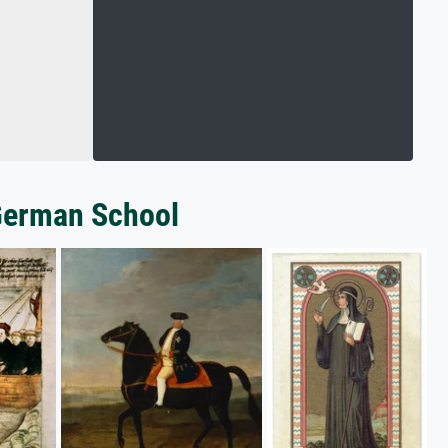
 German School