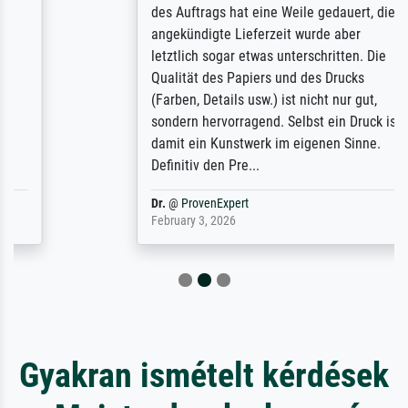
des Auftrags hat eine Weile gedauert, die
angekündigte Lieferzeit wurde aber
letztlich sogar etwas unterschritten. Die
Qualität des Papiers und des Drucks
(Farben, Details usw.) ist nicht nur gut,
sondern hervorragend. Selbst ein Druck ist
damit ein Kunstwerk im eigenen Sinne.
Definitiv den Pre...
Dr.
@
ProvenExpert
February 3, 2026
Gyakran ismételt kérdések