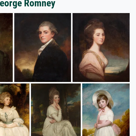
 George Romney