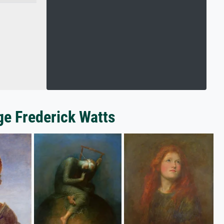
ge Frederick Watts