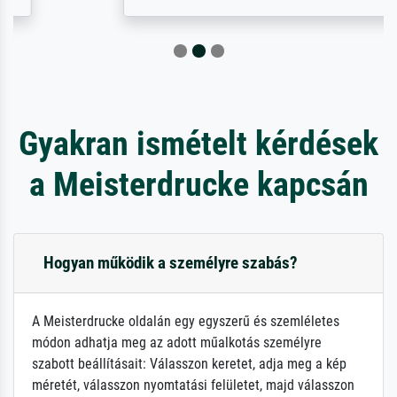
Gyakran ismételt kérdések
a Meisterdrucke kapcsán
Hogyan működik a személyre szabás?
A Meisterdrucke oldalán egy egyszerű és szemléletes
módon adhatja meg az adott műalkotás személyre
szabott beállításait: Válasszon keretet, adja meg a kép
méretét, válasszon nyomtatási felületet, majd válasszon