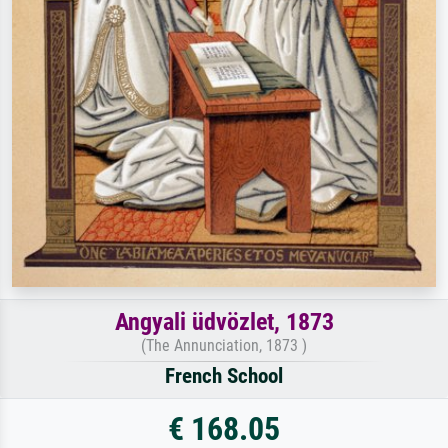
Angyali üdvözlet, 1873
(The Annunciation, 1873 )
French School
€ 168.05