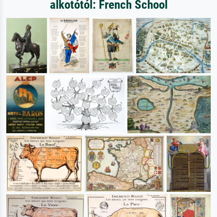
alkotótól: French School