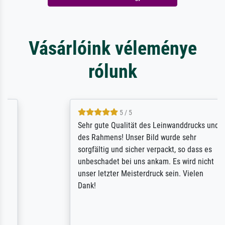
Vásárlóink véleménye
rólunk
5 / 5
Sehr gute Qualität des Leinwanddrucks und
des Rahmens! Unser Bild wurde sehr
sorgfältig und sicher verpackt, so dass es
unbeschadet bei uns ankam. Es wird nicht
unser letzter Meisterdruck sein. Vielen
Dank!