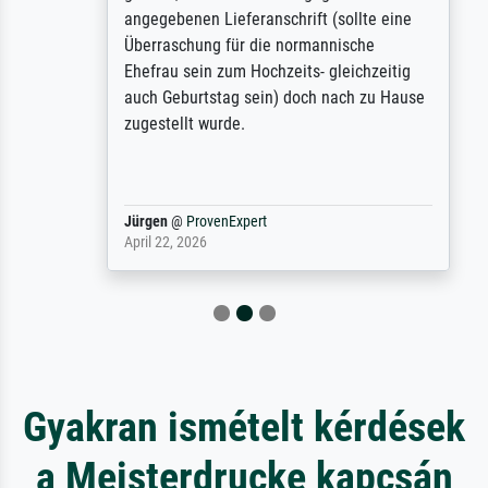
angegebenen Lieferanschrift (sollte eine
Überraschung für die normannische
Ehefrau sein zum Hochzeits- gleichzeitig
auch Geburtstag sein) doch nach zu Hause
zugestellt wurde.
Jürgen
@
ProvenExpert
April 22, 2026
Gyakran ismételt kérdések
a Meisterdrucke kapcsán