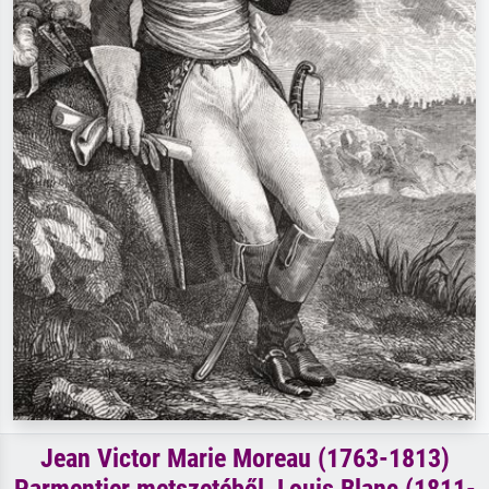
Jean Victor Marie Moreau (1763-1813)