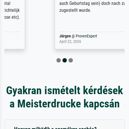
auch Geburtstag sein) doch nach zu Hause
zugestellt wurde.
Jürgen
@
ProvenExpert
April 22, 2026
Gyakran ismételt kérdések
a Meisterdrucke kapcsán