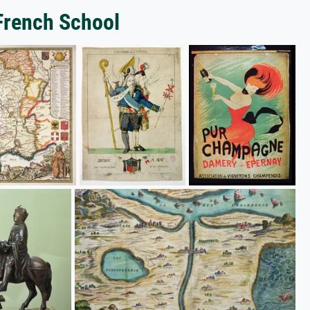
 French School