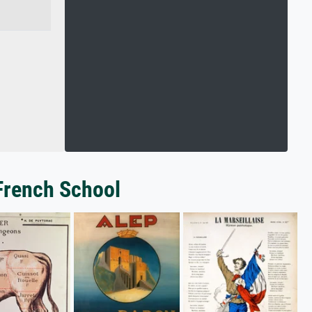
 French School