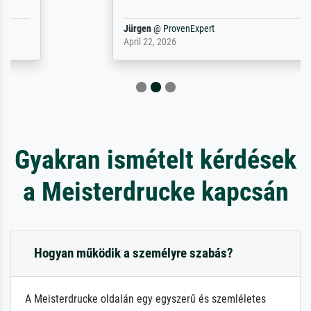
Jürgen
@
ProvenExpert
April 22, 2026
Gyakran ismételt kérdések
a Meisterdrucke kapcsán
Hogyan működik a személyre szabás?
A Meisterdrucke oldalán egy egyszerű és szemléletes