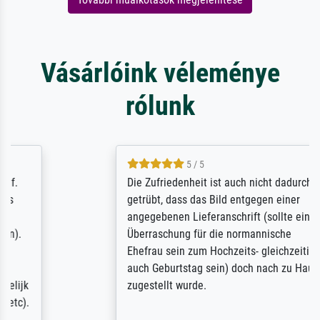
Vásárlóink véleménye
rólunk
5 / 5
Die Zufriedenheit ist auch nicht dadurch
getrübt, dass das Bild entgegen einer
angegebenen Lieferanschrift (sollte eine
Überraschung für die normannische
Ehefrau sein zum Hochzeits- gleichzeitig
auch Geburtstag sein) doch nach zu Hause
zugestellt wurde.