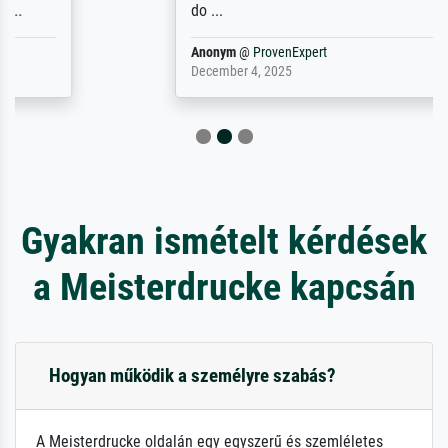
do ...
Anonym
@
ProvenExpert
December 4, 2025
Gyakran ismételt kérdések
a Meisterdrucke kapcsán
Hogyan működik a személyre szabás?
A Meisterdrucke oldalán egy egyszerű és szemléletes