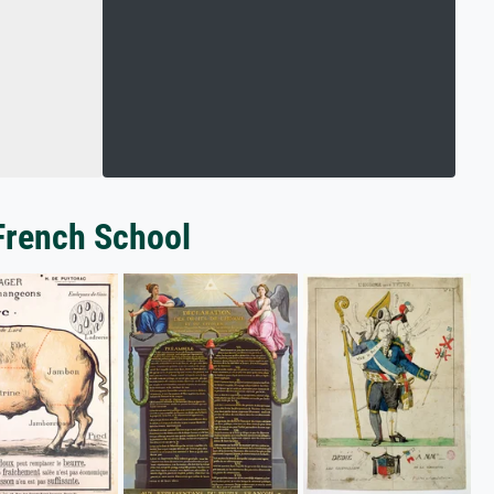
 French School