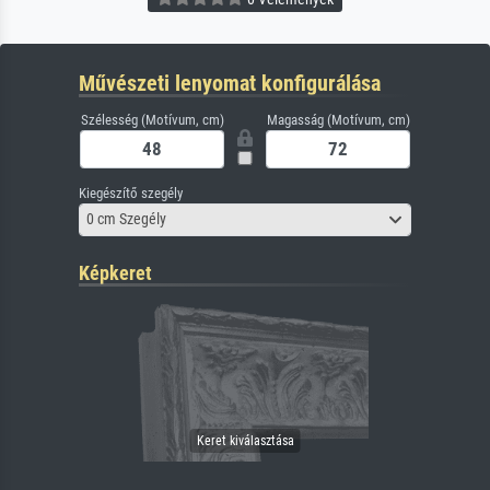
Művészeti lenyomat konfigurálása
Szélesség (Motívum, cm)
Magasság (Motívum, cm)
Kiegészítő szegély
0 cm Szegély
Képkeret