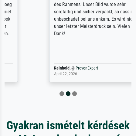
des Rahmens! Unser Bild wurde sehr
sorgfältig und sicher verpackt, so dass es
unbeschadet bei uns ankam. Es wird nicht
unser letzter Meisterdruck sein. Vielen
Dank!
Reinhold,
@
ProvenExpert
April 22, 2026
Gyakran ismételt kérdések