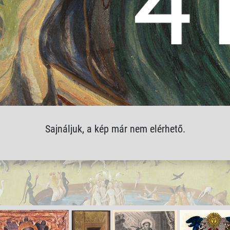
Sajnáljuk, a kép már nem elérhető.