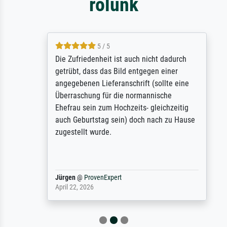
rólunk
5 / 5
Die Zufriedenheit ist auch nicht dadurch
getrübt, dass das Bild entgegen einer
angegebenen Lieferanschrift (sollte eine
Überraschung für die normannische
Ehefrau sein zum Hochzeits- gleichzeitig
auch Geburtstag sein) doch nach zu Hause
zugestellt wurde.
Jürgen
@
ProvenExpert
April 22, 2026