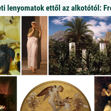
i lenyomatok ettől az alkotótól: Fr