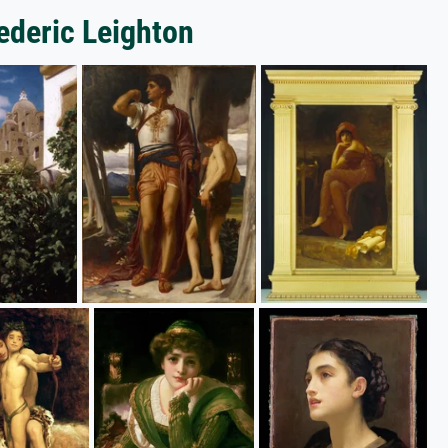
ederic Leighton