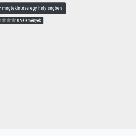
megtekintése egy helyiségben
0 Vélemények