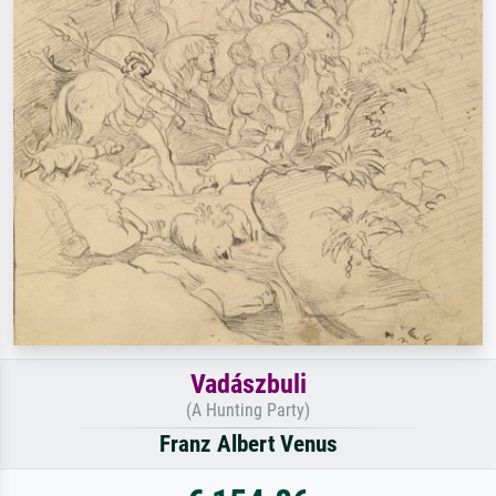
Vadászbuli
(A Hunting Party)
Franz Albert Venus