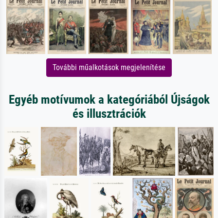
További műalkotások megjelenítése
Egyéb motívumok a kategóriából Újságok
és illusztrációk