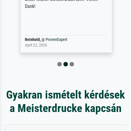
Dank!
Reinhold,
@
ProvenExpert
April 22, 2026
Gyakran ismételt kérdések
a Meisterdrucke kapcsán